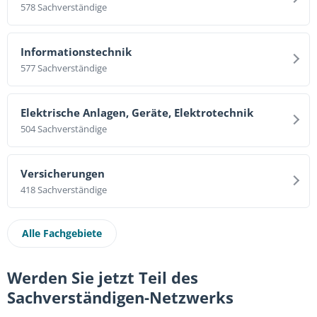
578 Sachverständige
Informationstechnik
577 Sachverständige
Elektrische Anlagen, Geräte, Elektrotechnik
504 Sachverständige
Versicherungen
418 Sachverständige
Alle Fachgebiete
Werden Sie jetzt Teil des
Sachverständigen-Netzwerks