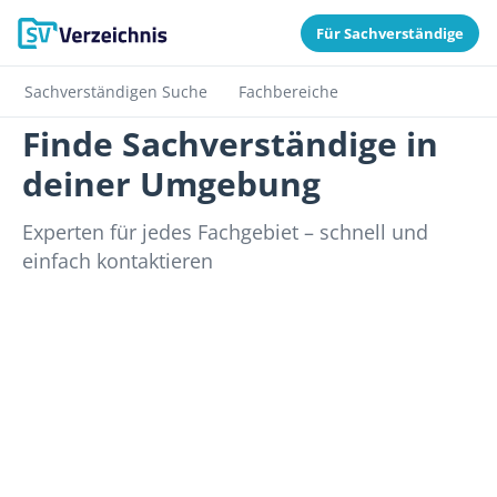
Für Sachverständige
Sachverständigen Suche
Fachbereiche
Finde Sachverständige in
deiner Umgebung
Experten für jedes Fachgebiet – schnell und
einfach kontaktieren