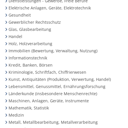
Dienstleistungen - Gewerbe, Freie Berufe
Elektrische Anlagen, Geräte, Elektrotechnik
Gesundheit
Gewerblicher Rechtsschutz
Glas, Glasbearbeitung
Handel
Holz, Holzverarbeitung
Immobilien (Bewertung, Verwaltung, Nutzung)
Informationstechnik
Kredit, Banken, Börsen
Kriminologie, Schriftfach, Chiffrierwesen
Kunst, Antiquitäten (Produktion, Verwertung, Handel)
Lebensmittel, Genussmittel, Ernährungsforschung
Länderkunde (insbesondere Menschenrechte)
Maschinen, Anlagen, Geräte, Instrumente
Mathematik, Statistik
Medizin
Metall, Metallbearbeitung, Metallverarbeitung