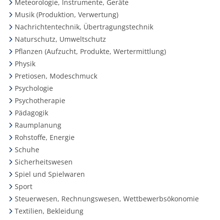
Meteorologie, Instrumente, Geräte
Musik (Produktion, Verwertung)
Nachrichtentechnik, Übertragungstechnik
Naturschutz, Umweltschutz
Pflanzen (Aufzucht, Produkte, Wertermittlung)
Physik
Pretiosen, Modeschmuck
Psychologie
Psychotherapie
Pädagogik
Raumplanung
Rohstoffe, Energie
Schuhe
Sicherheitswesen
Spiel und Spielwaren
Sport
Steuerwesen, Rechnungswesen, Wettbewerbsökonomie
Textilien, Bekleidung