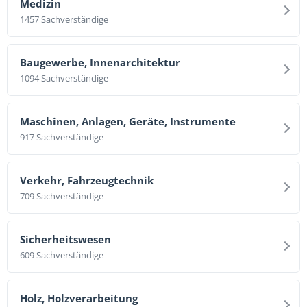
Medizin
1457 Sachverständige
Baugewerbe, Innenarchitektur
1094 Sachverständige
Maschinen, Anlagen, Geräte, Instrumente
917 Sachverständige
Verkehr, Fahrzeugtechnik
709 Sachverständige
Sicherheitswesen
609 Sachverständige
Holz, Holzverarbeitung