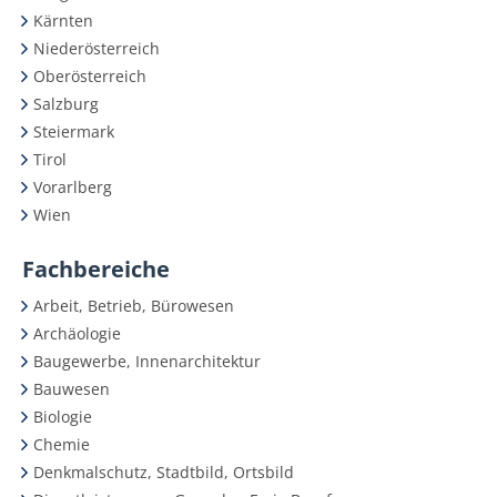
Kärnten
Niederösterreich
Oberösterreich
Salzburg
Steiermark
Tirol
Vorarlberg
Wien
Fachbereiche
Arbeit, Betrieb, Bürowesen
Archäologie
Baugewerbe, Innenarchitektur
Bauwesen
Biologie
Chemie
Denkmalschutz, Stadtbild, Ortsbild