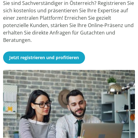
Sie sind Sachverständiger in Österreich? Registrieren Sie
sich kostenlos und präsentieren Sie Ihre Expertise auf
einer zentralen Plattform! Erreichen Sie gezielt
potenzielle Kunden, stärken Sie Ihre Online-Präsenz und
erhalten Sie direkte Anfragen für Gutachten und
Beratungen.
Jetzt registrieren und profitieren