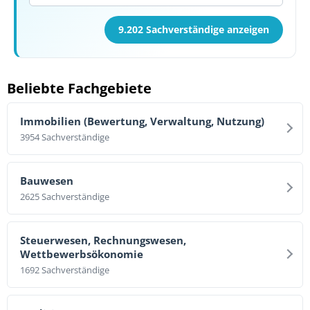
9.202 Sachverständige anzeigen
Beliebte Fachgebiete
Immobilien (Bewertung, Verwaltung, Nutzung)
3954 Sachverständige
Bauwesen
2625 Sachverständige
Steuerwesen, Rechnungswesen,
Wettbewerbsökonomie
1692 Sachverständige