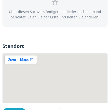
Über diesen Sachverständigen hat leider noch niemand
berichtet. Seien Sie der Erste und helfen Sie anderen!
Standort