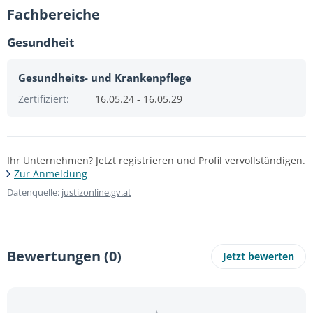
Fachbereiche
Gesundheit
Gesundheits- und Krankenpflege
Zertifiziert:
16.05.24 - 16.05.29
Ihr Unternehmen? Jetzt registrieren und Profil vervollständigen.
Zur Anmeldung
Datenquelle:
justizonline.gv.at
Bewertungen (0)
Jetzt bewerten