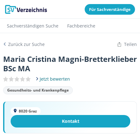
Für Sachverständige
Sachverständigen Suche
Fachbereiche
Zurück zur Suche
Teilen
Maria Cristina Magni-Bretterklieber
BSc MA
Jetzt bewerten
Gesundheits- und Krankenpflege
8020 Graz
Kontakt