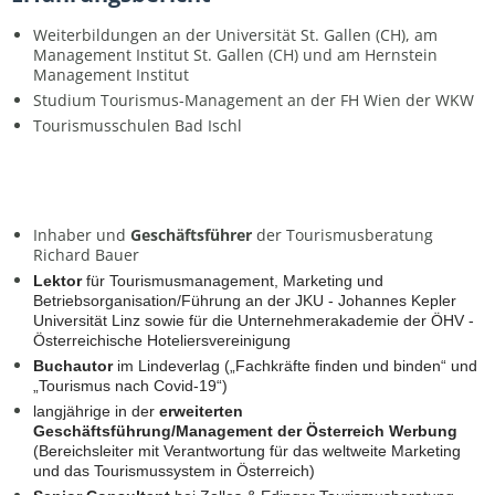
Weiterbildungen an der Universität St. Gallen (CH), am
Management Institut St. Gallen (CH) und am Hernstein
Management Institut
Studium Tourismus-Management an der FH Wien der WKW
Tourismusschulen Bad Ischl
Inhaber und
Geschäftsführer
der Tourismusberatung
Richard Bauer
Lektor
für Tourismusmanagement, Marketing und
Betriebsorganisation/Führung an der JKU - Johannes Kepler
Universität Linz sowie für die Unternehmerakademie der ÖHV -
Österreichische Hoteliersvereinigung
Buchautor
im Lindeverlag („Fachkräfte finden und binden“ und
„Tourismus nach Covid-19“)
langjährige in der
erweiterten
Geschäftsführung/Management der Österreich Werbung
(
Bereichsleiter
mit Verantwortung für das weltweite Marketing
und das Tourismussystem in Österreich)