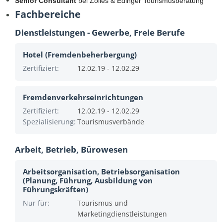
Senior Consultant
bei Zolles & Edinger Tourismusberatung
Fachbereiche
Dienstleistungen - Gewerbe, Freie Berufe
Hotel (Fremdenbeherbergung)
Zertifiziert:
12.02.19 - 12.02.29
Fremdenverkehrseinrichtungen
Zertifiziert:
12.02.19 - 12.02.29
Spezialisierung:
Tourismusverbände
Arbeit, Betrieb, Bürowesen
Arbeitsorganisation, Betriebsorganisation
(Planung, Führung, Ausbildung von
Führungskräften)
Nur für:
Tourismus und
Marketingdienstleistungen