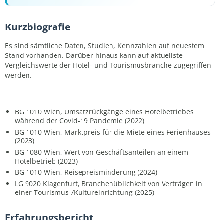
Kurzbiografie
Es sind sämtliche Daten, Studien, Kennzahlen auf neuestem
Stand vorhanden. Darüber hinaus kann auf aktuellste
Vergleichswerte der Hotel- und Tourismusbranche zugegriffen
werden.
BG 1010 Wien, Umsatzrückgänge eines Hotelbetriebes
während der Covid-19 Pandemie (2022)
BG 1010 Wien, Marktpreis für die Miete eines Ferienhauses
(2023)
BG 1080 Wien, Wert von Geschäftsanteilen an einem
Hotelbetrieb (2023)
BG 1010 Wien, Reisepreisminderung (2024)
LG 9020 Klagenfurt, Branchenüblichkeit von Verträgen in
einer Tourismus-/Kultureinrichtung (2025)
Erfahrungsbericht