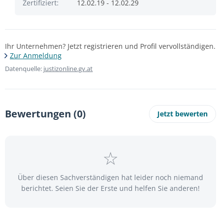
Zertifiziert:
12.02.19 - 12.02.29
Ihr Unternehmen? Jetzt registrieren und Profil vervollständigen.
Zur Anmeldung
Datenquelle:
justizonline.gv.at
Bewertungen (0)
Jetzt bewerten
Über diesen Sachverständigen hat leider noch niemand
berichtet. Seien Sie der Erste und helfen Sie anderen!