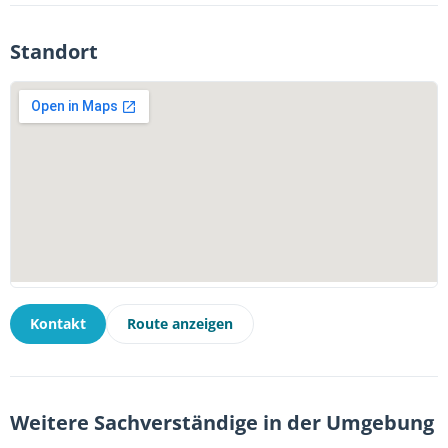
Standort
Kontakt
Route anzeigen
Weitere Sachverständige in der Umgebung