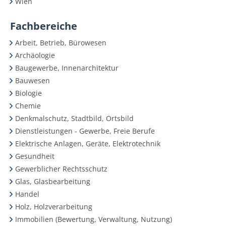
Wien
Fachbereiche
Arbeit, Betrieb, Bürowesen
Archäologie
Baugewerbe, Innenarchitektur
Bauwesen
Biologie
Chemie
Denkmalschutz, Stadtbild, Ortsbild
Dienstleistungen - Gewerbe, Freie Berufe
Elektrische Anlagen, Geräte, Elektrotechnik
Gesundheit
Gewerblicher Rechtsschutz
Glas, Glasbearbeitung
Handel
Holz, Holzverarbeitung
Immobilien (Bewertung, Verwaltung, Nutzung)