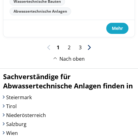
Wassertechnische Bauten
Abwassertechnische Anlagen
Mehr
1
2
3
Nach oben
Sachverständige für
Abwassertechnische Anlagen finden in
Steiermark
Tirol
Niederösterreich
Salzburg
Wien