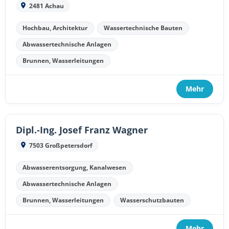
2481 Achau
Hochbau, Architektur
Wassertechnische Bauten
Abwassertechnische Anlagen
Brunnen, Wasserleitungen
Mehr
Dipl.-Ing. Josef Franz Wagner
7503 Großpetersdorf
Abwasserentsorgung, Kanalwesen
Abwassertechnische Anlagen
Brunnen, Wasserleitungen
Wasserschutzbauten
Mehr