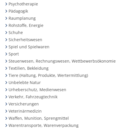
Psychotherapie
Pädagogik
Raumplanung
Rohstoffe, Energie
Schuhe
Sicherheitswesen
Spiel und Spielwaren
Sport
Steuerwesen, Rechnungswesen, Wettbewerbsökonomie
Textilien, Bekleidung
Tiere (Haltung, Produkte, Wertermittlung)
Unbelebte Natur
Urheberschutz, Medienwesen
Verkehr, Fahrzeugtechnik
Versicherungen
Veterinärmedizin
Waffen, Munition, Sprengmittel
Warentransporte, Warenverpackung