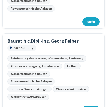
Wassertechnische Bauten
Abwassertechnische Anlagen
Mehr
Baurat h.c.Dipl.-Ing. Georg Felber
5020 Salzburg
Reinhaltung des Wassers, Wasserschutz, Sanierung
Abwasserentsorgung, Kanalwesen
Tiefbau
Wassertechnische Bauten
Abwassertechnische Anlagen
Brunnen, Wasserleitungen
Wasserschutzbauten
Wasserkraftwerksbauten