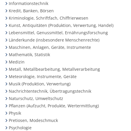
Informationstechnik
Kredit, Banken, Börsen
Kriminologie, Schriftfach, Chiffrierwesen
Kunst, Antiquitäten (Produktion, Verwertung, Handel)
Lebensmittel, Genussmittel, Ernährungsforschung
Länderkunde (insbesondere Menschenrechte)
Maschinen, Anlagen, Geräte, Instrumente
Mathematik, Statistik
Medizin
Metall, Metallbearbeitung, Metallverarbeitung
Meteorologie, Instrumente, Geräte
Musik (Produktion, Verwertung)
Nachrichtentechnik, Übertragungstechnik
Naturschutz, Umweltschutz
Pflanzen (Aufzucht, Produkte, Wertermittlung)
Physik
Pretiosen, Modeschmuck
Psychologie