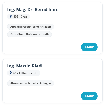
Ing. Mag. Dr. Bernd Imre
8051 Graz
Abwassertechnische Anlagen
Grundbau, Bodenmechanik
Mehr
Ing. Martin Riedl
6173 Oberperfuß
Abwassertechnische Anlagen
Mehr