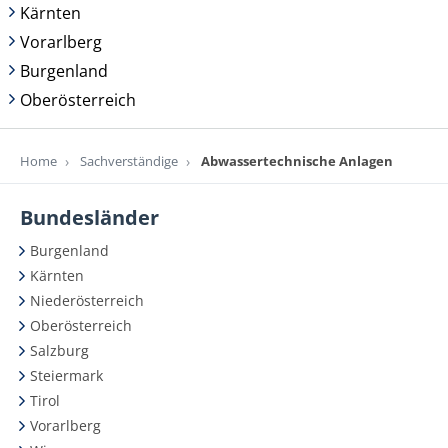
Kärnten
Vorarlberg
Burgenland
Oberösterreich
Home
Sachverständige
Abwassertechnische Anlagen
Bundesländer
Burgenland
Kärnten
Niederösterreich
Oberösterreich
Salzburg
Steiermark
Tirol
Vorarlberg