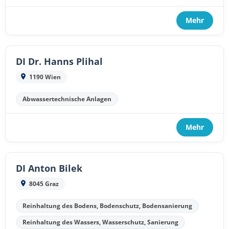
Mehr
DI Dr. Hanns Plihal
1190 Wien
Abwassertechnische Anlagen
Mehr
DI Anton Bilek
8045 Graz
Reinhaltung des Bodens, Bodenschutz, Bodensanierung
Reinhaltung des Wassers, Wasserschutz, Sanierung