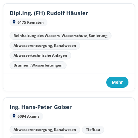
Dipl.Ing. (FH) Rudolf Häusler
6175 Kematen
Reinhaltung des Wassers, Wasserschutz, Sanierung
Abwasserentsorgung, Kanalwesen
Abwassertechnische Anlagen
Brunnen, Wasserleitungen
Mehr
Ing. Hans-Peter Golser
6094 Axams
Abwasserentsorgung, Kanalwesen
Tiefbau