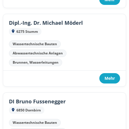
Dipl.-Ing. Dr. Michael Möderl
6275 Stumm
Wassertechnische Bauten
Abwassertechnische Anlagen
Brunnen, Wasserleitungen
Mehr
DI Bruno Fussenegger
6850 Dornbirn
Wassertechnische Bauten