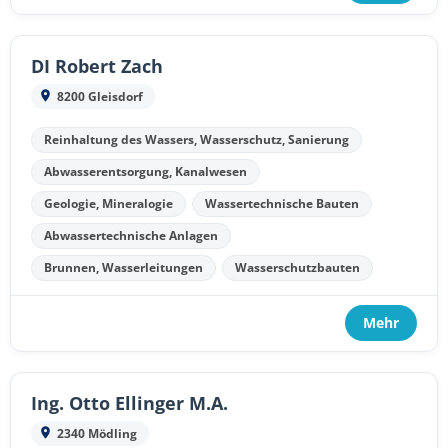
DI Robert Zach
8200 Gleisdorf
Reinhaltung des Wassers, Wasserschutz, Sanierung
Abwasserentsorgung, Kanalwesen
Geologie, Mineralogie
Wassertechnische Bauten
Abwassertechnische Anlagen
Brunnen, Wasserleitungen
Wasserschutzbauten
Mehr
Ing. Otto Ellinger M.A.
2340 Mödling