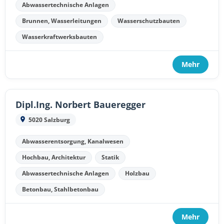
Abwassertechnische Anlagen
Brunnen, Wasserleitungen
Wasserschutzbauten
Wasserkraftwerksbauten
Mehr
Dipl.Ing. Norbert Baueregger
5020 Salzburg
Abwasserentsorgung, Kanalwesen
Hochbau, Architektur
Statik
Abwassertechnische Anlagen
Holzbau
Betonbau, Stahlbetonbau
Mehr