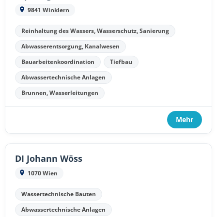
9841 Winklern
Reinhaltung des Wassers, Wasserschutz, Sanierung
Abwasserentsorgung, Kanalwesen
Bauarbeitenkoordination
Tiefbau
Abwassertechnische Anlagen
Brunnen, Wasserleitungen
Mehr
DI Johann Wöss
1070 Wien
Wassertechnische Bauten
Abwassertechnische Anlagen