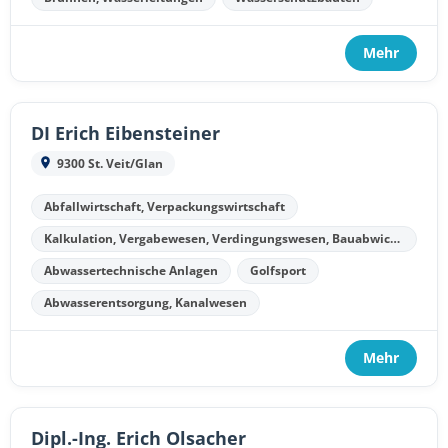
Mehr
DI Erich Eibensteiner
9300 St. Veit/Glan
Abfallwirtschaft, Verpackungswirtschaft
Kalkulation, Vergabewesen, Verdingungswesen, Bauabwicklung, Bauabrechnung
Abwassertechnische Anlagen
Golfsport
Abwasserentsorgung, Kanalwesen
Mehr
Dipl.-Ing. Erich Olsacher