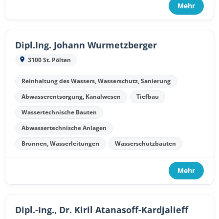
Mehr
Dipl.Ing. Johann Wurmetzberger
3100 St. Pölten
Reinhaltung des Wassers, Wasserschutz, Sanierung
Abwasserentsorgung, Kanalwesen
Tiefbau
Wassertechnische Bauten
Abwassertechnische Anlagen
Brunnen, Wasserleitungen
Wasserschutzbauten
Mehr
Dipl.-Ing., Dr. Kiril Atanasoff-Kardjalieff