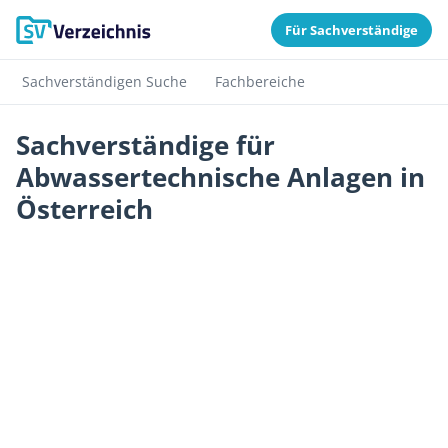
Für Sachverständige
Sachverständigen Suche
Fachbereiche
Sachverständige für
Abwassertechnische Anlagen in
Österreich