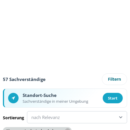
57 Sachverständige
Filtern
Standort-Suche
Start
Sachverständige in meiner Umgebung
nach Relevanz
Sortierung