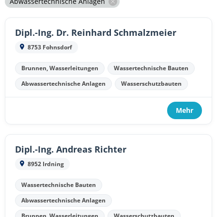
Abwassertechnische Anlagen
Dipl.-Ing. Dr. Reinhard Schmalzmeier
8753 Fohnsdorf
Brunnen, Wasserleitungen
Wassertechnische Bauten
Abwassertechnische Anlagen
Wasserschutzbauten
Mehr
Dipl.-Ing. Andreas Richter
8952 Irdning
Wassertechnische Bauten
Abwassertechnische Anlagen
Brunnen, Wasserleitungen
Wasserschutzbauten