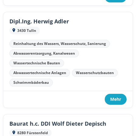
Dipl.Ing. Herwig Adler
3430 Tulln
Reinhaltung des Wassers, Wasserschutz, Sanierung
Abwasserentsorgung, Kanalwesen
Wassertechnische Bauten
Abwassertechnische Anlagen
Wasserschutzbauten
Schwimmbäderbau
Mehr
Baurat h.c. DDI Wolf Dieter Depisch
8280 Fürstenfeld