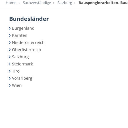
Home
Sachverständige
Salzburg
Bauspenglerarbeiten, Bau
Bundesländer
Burgenland
Kärnten
Niederösterreich
Oberösterreich
Salzburg
Steiermark
Tirol
Vorarlberg
Wien