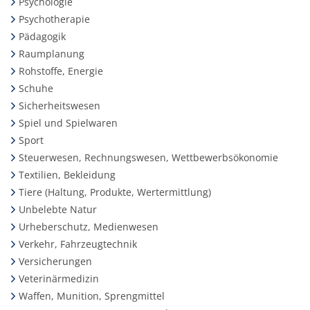
Psychologie
Psychotherapie
Pädagogik
Raumplanung
Rohstoffe, Energie
Schuhe
Sicherheitswesen
Spiel und Spielwaren
Sport
Steuerwesen, Rechnungswesen, Wettbewerbsökonomie
Textilien, Bekleidung
Tiere (Haltung, Produkte, Wertermittlung)
Unbelebte Natur
Urheberschutz, Medienwesen
Verkehr, Fahrzeugtechnik
Versicherungen
Veterinärmedizin
Waffen, Munition, Sprengmittel