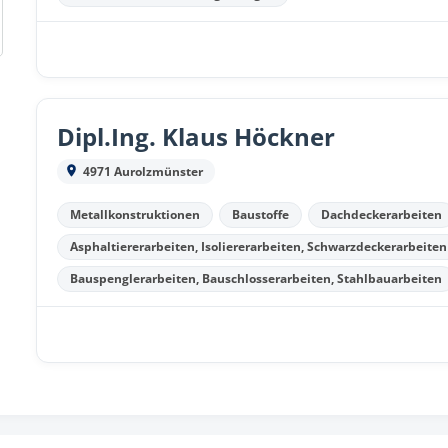
Dipl.Ing. Klaus Höckner
4971 Aurolzmünster
Metallkonstruktionen
Baustoffe
Dachdeckerarbeiten
Asphaltiererarbeiten, Isoliererarbeiten, Schwarzdeckerarbeiten
Bauspenglerarbeiten, Bauschlosserarbeiten, Stahlbauarbeiten