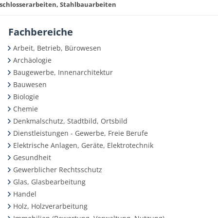
schlosserarbeiten, Stahlbauarbeiten
Fachbereiche
Arbeit, Betrieb, Bürowesen
Archäologie
Baugewerbe, Innenarchitektur
Bauwesen
Biologie
Chemie
Denkmalschutz, Stadtbild, Ortsbild
Dienstleistungen - Gewerbe, Freie Berufe
Elektrische Anlagen, Geräte, Elektrotechnik
Gesundheit
Gewerblicher Rechtsschutz
Glas, Glasbearbeitung
Handel
Holz, Holzverarbeitung