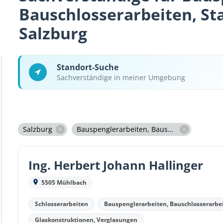
Bauschlosserarbeiten, St
Salzburg
Standort-Suche
Sachverständige in meiner Umgebung
Salzburg
Bauspenglerarbeiten, Bauschlosserarbeiten, Stahlbauarbeiten
Ing. Herbert Johann Hallinger
5505 Mühlbach
Schlosserarbeiten
Bauspenglerarbeiten, Bauschlosserarbe
Glaskonstruktionen, Verglasungen