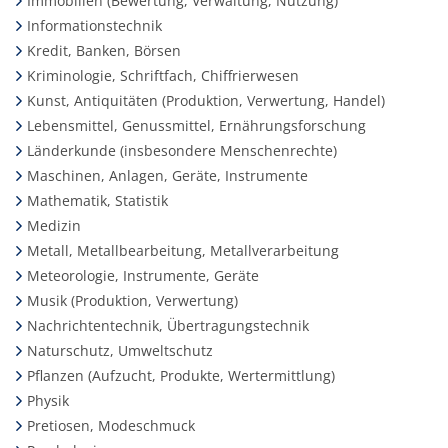
Immobilien (Bewertung, Verwaltung, Nutzung)
Informationstechnik
Kredit, Banken, Börsen
Kriminologie, Schriftfach, Chiffrierwesen
Kunst, Antiquitäten (Produktion, Verwertung, Handel)
Lebensmittel, Genussmittel, Ernährungsforschung
Länderkunde (insbesondere Menschenrechte)
Maschinen, Anlagen, Geräte, Instrumente
Mathematik, Statistik
Medizin
Metall, Metallbearbeitung, Metallverarbeitung
Meteorologie, Instrumente, Geräte
Musik (Produktion, Verwertung)
Nachrichtentechnik, Übertragungstechnik
Naturschutz, Umweltschutz
Pflanzen (Aufzucht, Produkte, Wertermittlung)
Physik
Pretiosen, Modeschmuck