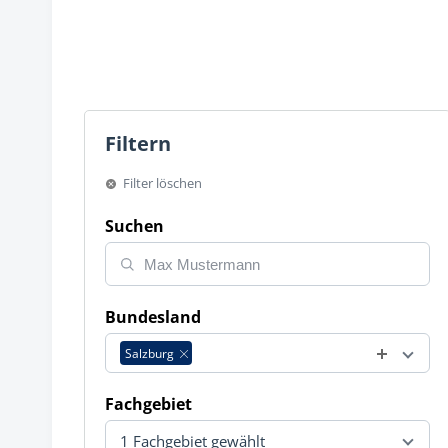
Filtern
Filter löschen
Suchen
Bundesland
Salzburg
Fachgebiet
1 Fachgebiet gewählt