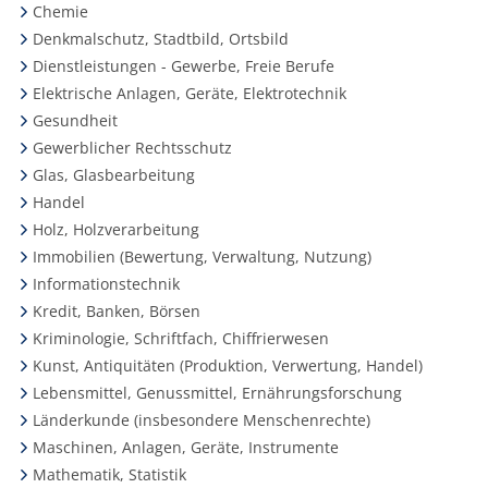
Chemie
Denkmalschutz, Stadtbild, Ortsbild
Dienstleistungen - Gewerbe, Freie Berufe
Elektrische Anlagen, Geräte, Elektrotechnik
Gesundheit
Gewerblicher Rechtsschutz
Glas, Glasbearbeitung
Handel
Holz, Holzverarbeitung
Immobilien (Bewertung, Verwaltung, Nutzung)
Informationstechnik
Kredit, Banken, Börsen
Kriminologie, Schriftfach, Chiffrierwesen
Kunst, Antiquitäten (Produktion, Verwertung, Handel)
Lebensmittel, Genussmittel, Ernährungsforschung
Länderkunde (insbesondere Menschenrechte)
Maschinen, Anlagen, Geräte, Instrumente
Mathematik, Statistik