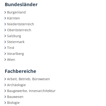
Bundesländer
Burgenland
Kärnten
Niederösterreich
Oberösterreich
Salzburg
Steiermark
Tirol
Vorarlberg
Wien
Fachbereiche
Arbeit, Betrieb, Bürowesen
Archäologie
Baugewerbe, Innenarchitektur
Bauwesen
Biologie