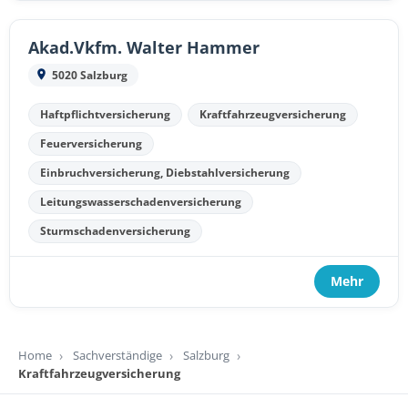
Akad.Vkfm. Walter Hammer
5020 Salzburg
Haftpflichtversicherung
Kraftfahrzeugversicherung
Feuerversicherung
Einbruchversicherung, Diebstahlversicherung
Leitungswasserschadenversicherung
Sturmschadenversicherung
Mehr
Home
Sachverständige
Salzburg
Kraftfahrzeugversicherung