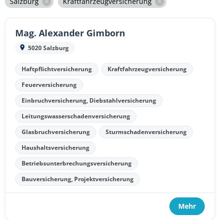
Salzburg
Kraftfahrzeugversicherung
Mag. Alexander Gimborn
5020 Salzburg
Haftpflichtversicherung
Kraftfahrzeugversicherung
Feuerversicherung
Einbruchversicherung, Diebstahlversicherung
Leitungswasserschadenversicherung
Glasbruchversicherung
Sturmschadenversicherung
Haushaltsversicherung
Betriebsunterbrechungsversicherung
Bauversicherung, Projektversicherung
Mehr