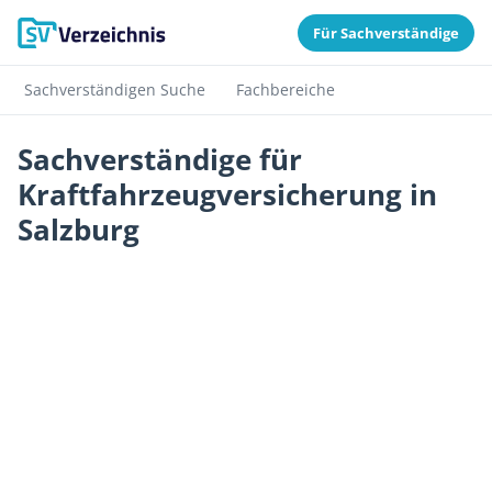
Für Sachverständige
Sachverständigen Suche
Fachbereiche
Sachverständige für
Kraftfahrzeugversicherung in
Salzburg