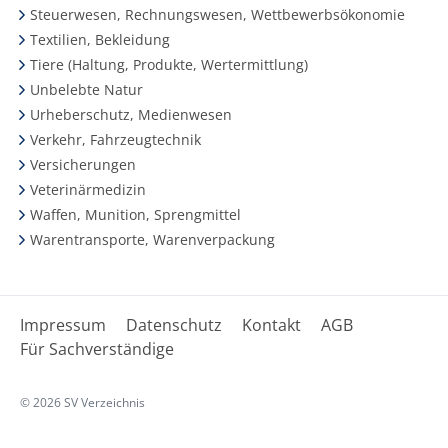
Steuerwesen, Rechnungswesen, Wettbewerbsökonomie
Textilien, Bekleidung
Tiere (Haltung, Produkte, Wertermittlung)
Unbelebte Natur
Urheberschutz, Medienwesen
Verkehr, Fahrzeugtechnik
Versicherungen
Veterinärmedizin
Waffen, Munition, Sprengmittel
Warentransporte, Warenverpackung
Impressum
Datenschutz
Kontakt
AGB
Für Sachverständige
© 2026 SV Verzeichnis