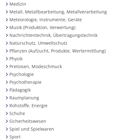
Medizin
Metall, Metallbearbeitung, Metallverarbeitung
Meteorologie, Instrumente, Geräte
Musik (Produktion, Verwertung)
Nachrichtentechnik, Übertragungstechnik
Naturschutz, Umweltschutz
Pflanzen (Aufzucht, Produkte, Wertermittlung)
Physik
Pretiosen, Modeschmuck
Psychologie
Psychotherapie
Pädagogik
Raumplanung
Rohstoffe, Energie
Schuhe
Sicherheitswesen
Spiel und Spielwaren
Sport