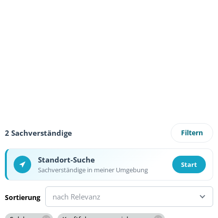
2 Sachverständige
Filtern
Standort-Suche
Start
Sachverständige in meiner Umgebung
nach Relevanz
Sortierung