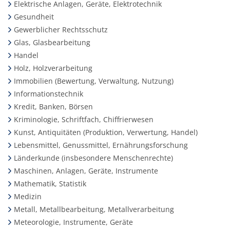
Elektrische Anlagen, Geräte, Elektrotechnik
Gesundheit
Gewerblicher Rechtsschutz
Glas, Glasbearbeitung
Handel
Holz, Holzverarbeitung
Immobilien (Bewertung, Verwaltung, Nutzung)
Informationstechnik
Kredit, Banken, Börsen
Kriminologie, Schriftfach, Chiffrierwesen
Kunst, Antiquitäten (Produktion, Verwertung, Handel)
Lebensmittel, Genussmittel, Ernährungsforschung
Länderkunde (insbesondere Menschenrechte)
Maschinen, Anlagen, Geräte, Instrumente
Mathematik, Statistik
Medizin
Metall, Metallbearbeitung, Metallverarbeitung
Meteorologie, Instrumente, Geräte