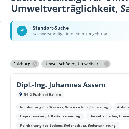
Umweltverträglichkeit, S
Standort-Suche
Sachverständige in meiner Umgebung
Salzburg
Umweltschäden, Umweltverträglichkeit, Sanierung
Dipl.-Ing. Johannes Assem
5412 Puch bei Hallein
Reinhaltung des Wassers, Wasserschutz, Sanierung
Abfall
Deponiewesen, Altlastensanierung
Umweltschäden, Umwelt
Reinhaltung des Bodens, Bodenschutz, Bodensanierung