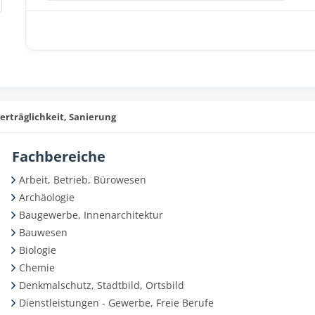
träglichkeit, Sanierung
Fachbereiche
Arbeit, Betrieb, Bürowesen
Archäologie
Baugewerbe, Innenarchitektur
Bauwesen
Biologie
Chemie
Denkmalschutz, Stadtbild, Ortsbild
Dienstleistungen - Gewerbe, Freie Berufe