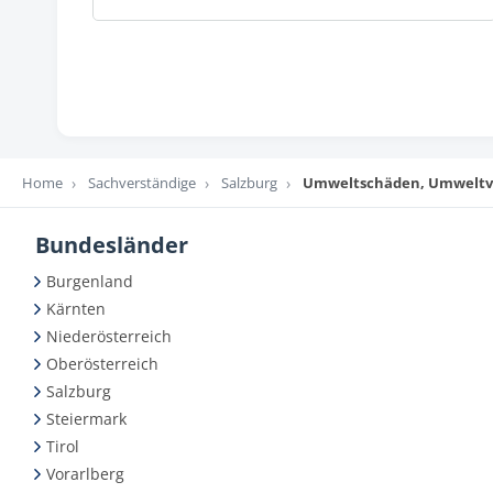
Home
Sachverständige
Salzburg
Umweltschäden, Umweltver
Bundesländer
Burgenland
Kärnten
Niederösterreich
Oberösterreich
Salzburg
Steiermark
Tirol
Vorarlberg