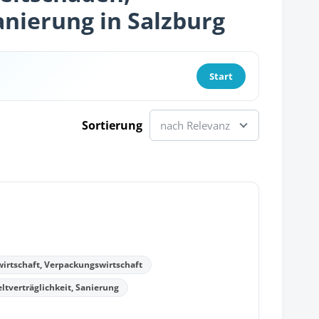
anierung in Salzburg
Start
Sortierung
nach Relevanz
wirtschaft, Verpackungswirtschaft
verträglichkeit, Sanierung