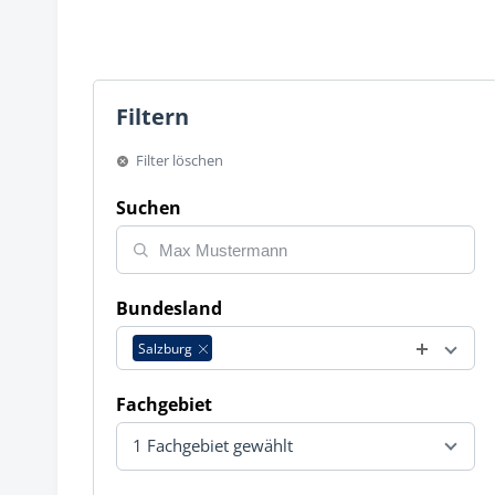
Filtern
Filter löschen
Suchen
Bundesland
Salzburg
Fachgebiet
1 Fachgebiet gewählt