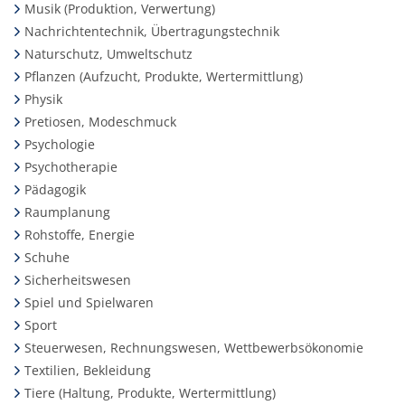
Musik (Produktion, Verwertung)
Nachrichtentechnik, Übertragungstechnik
Naturschutz, Umweltschutz
Pflanzen (Aufzucht, Produkte, Wertermittlung)
Physik
Pretiosen, Modeschmuck
Psychologie
Psychotherapie
Pädagogik
Raumplanung
Rohstoffe, Energie
Schuhe
Sicherheitswesen
Spiel und Spielwaren
Sport
Steuerwesen, Rechnungswesen, Wettbewerbsökonomie
Textilien, Bekleidung
Tiere (Haltung, Produkte, Wertermittlung)