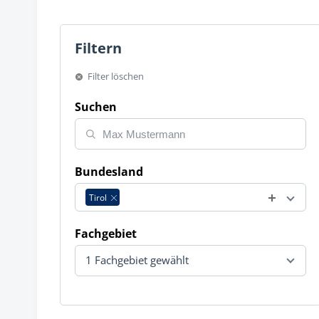
Filtern
Filter löschen
Suchen
Bundesland
Tirol
Fachgebiet
1 Fachgebiet gewählt