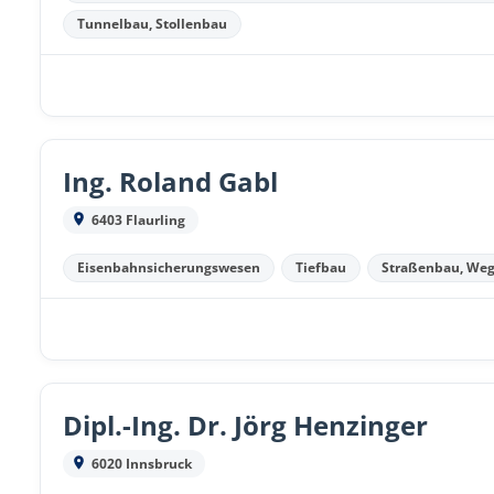
Tunnelbau, Stollenbau
Ing. Roland Gabl
6403 Flaurling
Eisenbahnsicherungswesen
Tiefbau
Straßenbau, We
Dipl.-Ing. Dr. Jörg Henzinger
6020 Innsbruck