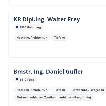
KR Dipl.Ing. Walter Frey
9900 Gaimberg
Hochbau, Architektur
Tiefbau
Bmstr. Ing. Daniel Gufler
6410 Telfs
Hochbau, Architektur
Tiefbau
Straßenbau, Wegebau
Einfamilienhäuser, Zweifamilienhäuser (Baugründe)