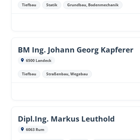
Tiefbau
Statik
Grundbau, Bodenmechanik
BM Ing. Johann Georg Kapferer
6500 Landeck
Tiefbau
Straßenbau, Wegebau
Dipl.Ing. Markus Leuthold
6063 Rum