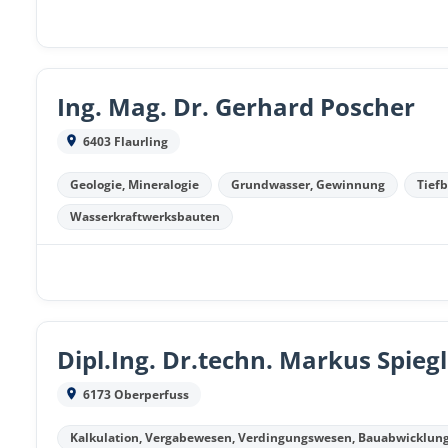
Ing. Mag. Dr. Gerhard Poscher
6403 Flaurling
Geologie, Mineralogie
Grundwasser, Gewinnung
Tief
Wasserkraftwerksbauten
Dipl.Ing. Dr.techn. Markus Spiegl
6173 Oberperfuss
Kalkulation, Vergabewesen, Verdingungswesen, Bauabwicklun