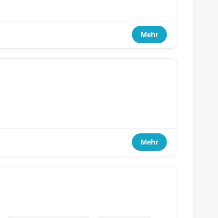
Mehr
Mehr