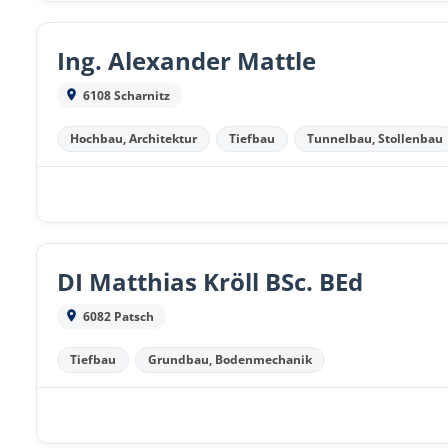
Ing. Alexander Mattle
6108 Scharnitz
Hochbau, Architektur
Tiefbau
Tunnelbau, Stollenbau
DI Matthias Kröll BSc. BEd
6082 Patsch
Tiefbau
Grundbau, Bodenmechanik