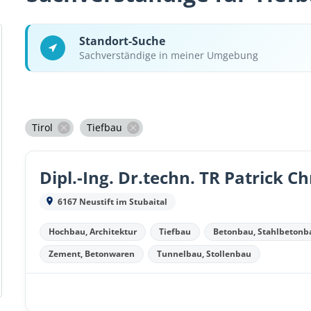
Standort-Suche
Sachverständige in meiner Umgebung
Tirol
Tiefbau
6167 Neustift im Stubaital
Hochbau, Architektur
Tiefbau
Betonbau, Stahlbetonb
Zement, Betonwaren
Tunnelbau, Stollenbau