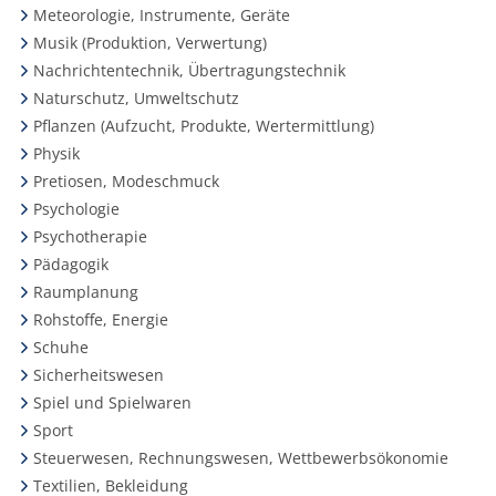
Meteorologie, Instrumente, Geräte
Musik (Produktion, Verwertung)
Nachrichtentechnik, Übertragungstechnik
Naturschutz, Umweltschutz
Pflanzen (Aufzucht, Produkte, Wertermittlung)
Physik
Pretiosen, Modeschmuck
Psychologie
Psychotherapie
Pädagogik
Raumplanung
Rohstoffe, Energie
Schuhe
Sicherheitswesen
Spiel und Spielwaren
Sport
Steuerwesen, Rechnungswesen, Wettbewerbsökonomie
Textilien, Bekleidung