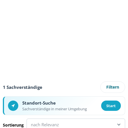
1 Sachverständige
Filtern
Standort-Suche
Start
Sachverständige in meiner Umgebung
nach Relevanz
Sortierung