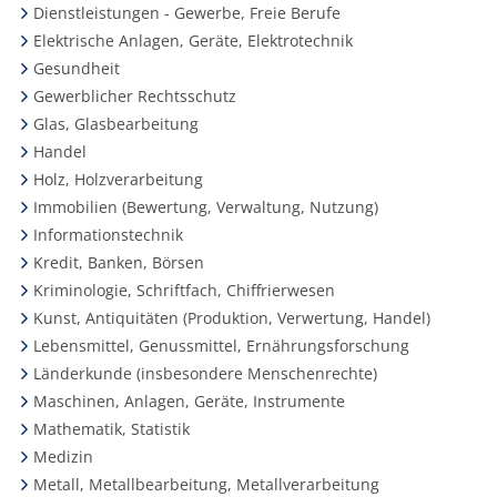
Dienstleistungen - Gewerbe, Freie Berufe
Elektrische Anlagen, Geräte, Elektrotechnik
Gesundheit
Gewerblicher Rechtsschutz
Glas, Glasbearbeitung
Handel
Holz, Holzverarbeitung
Immobilien (Bewertung, Verwaltung, Nutzung)
Informationstechnik
Kredit, Banken, Börsen
Kriminologie, Schriftfach, Chiffrierwesen
Kunst, Antiquitäten (Produktion, Verwertung, Handel)
Lebensmittel, Genussmittel, Ernährungsforschung
Länderkunde (insbesondere Menschenrechte)
Maschinen, Anlagen, Geräte, Instrumente
Mathematik, Statistik
Medizin
Metall, Metallbearbeitung, Metallverarbeitung