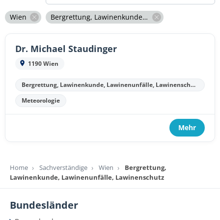
Wien
Bergrettung, Lawinenkunde, Lawinenunfälle, Lawinenschutz
Dr. Michael Staudinger
1190 Wien
Bergrettung, Lawinenkunde, Lawinenunfälle, Lawinenschutz
Meteorologie
Mehr
Home
Sachverständige
Wien
Bergrettung,
Lawinenkunde, Lawinenunfälle, Lawinenschutz
Bundesländer