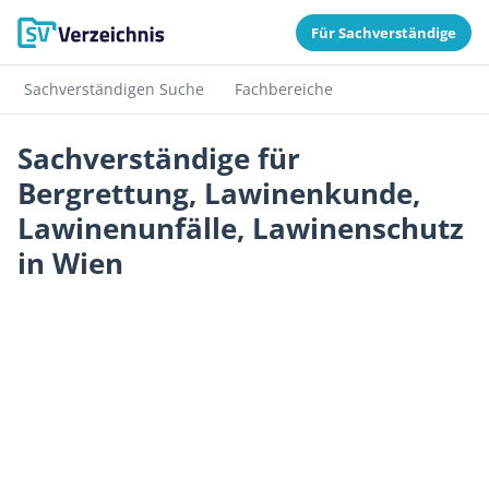
Für Sachverständige
Sachverständigen Suche
Fachbereiche
Sachverständige für
Bergrettung, Lawinenkunde,
Lawinenunfälle, Lawinenschutz
in Wien