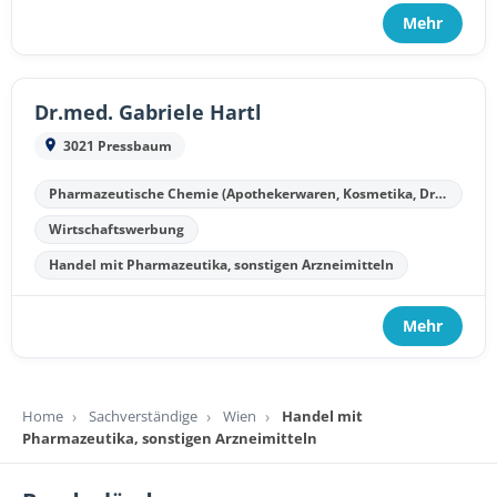
Mehr
Dr.med. Gabriele Hartl
3021 Pressbaum
Pharmazeutische Chemie (Apothekerwaren, Kosmetika, Drogen)
Wirtschaftswerbung
Handel mit Pharmazeutika, sonstigen Arzneimitteln
Mehr
Home
Sachverständige
Wien
Handel mit
Pharmazeutika, sonstigen Arzneimitteln