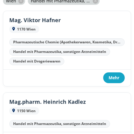
Wien
Handel mit Pharmazeutika, sonstigen Arzneimitteln
Mag. Viktor Hafner
1170 Wien
Pharmazeutische Chemie (Apothekerwaren, Kosmetika, Drogen)
Handel mit Pharmazeutika, sonstigen Arzneimitteln
Handel mit Drogeriewaren
Mehr
Mag.pharm. Heinrich Kadlez
1150 Wien
Handel mit Pharmazeutika, sonstigen Arzneimitteln