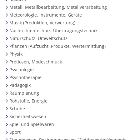
Metall, Metallbearbeitung, Metallverarbeitung
Meteorologie, Instrumente, Geräte
Musik (Produktion, Verwertung)
Nachrichtentechnik, Übertragungstechnik
Naturschutz, Umweltschutz
Pflanzen (Aufzucht, Produkte, Wertermittlung)
Physik
Pretiosen, Modeschmuck
Psychologie
Psychotherapie
Pädagogik
Raumplanung
Rohstoffe, Energie
Schuhe
Sicherheitswesen
Spiel und Spielwaren
Sport
Steuerwesen, Rechnungswesen, Wettbewerbsökonomie