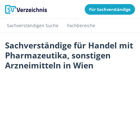
Für Sachverständige
Sachverständigen Suche
Fachbereiche
Sachverständige für Handel mit
Pharmazeutika, sonstigen
Arzneimitteln in Wien