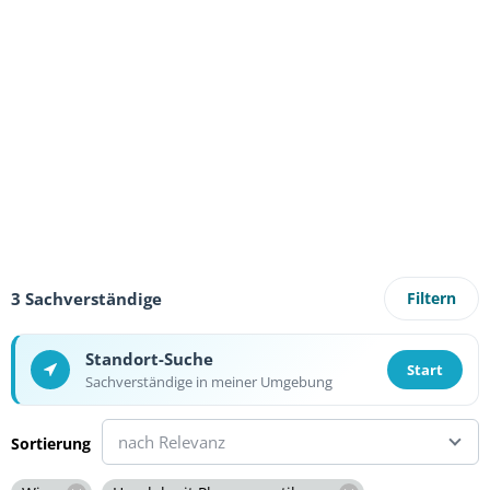
3 Sachverständige
Filtern
Standort-Suche
Start
Sachverständige in meiner Umgebung
nach Relevanz
Sortierung