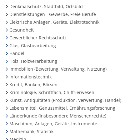
Denkmalschutz, Stadtbild, Ortsbild
Dienstleistungen - Gewerbe, Freie Berufe
Elektrische Anlagen, Geräte, Elektrotechnik
Gesundheit
Gewerblicher Rechtsschutz
Glas, Glasbearbeitung
Handel
Holz, Holzverarbeitung
Immobilien (Bewertung, Verwaltung, Nutzung)
Informationstechnik
Kredit, Banken, Börsen
Kriminologie, Schriftfach, Chiffrierwesen
Kunst, Antiquitäten (Produktion, Verwertung, Handel)
Lebensmittel, Genussmittel, Ernährungsforschung
Länderkunde (insbesondere Menschenrechte)
Maschinen, Anlagen, Geräte, Instrumente
Mathematik, Statistik
Medizin