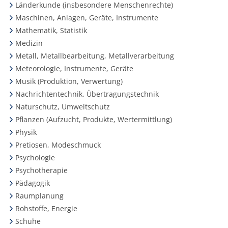
Länderkunde (insbesondere Menschenrechte)
Maschinen, Anlagen, Geräte, Instrumente
Mathematik, Statistik
Medizin
Metall, Metallbearbeitung, Metallverarbeitung
Meteorologie, Instrumente, Geräte
Musik (Produktion, Verwertung)
Nachrichtentechnik, Übertragungstechnik
Naturschutz, Umweltschutz
Pflanzen (Aufzucht, Produkte, Wertermittlung)
Physik
Pretiosen, Modeschmuck
Psychologie
Psychotherapie
Pädagogik
Raumplanung
Rohstoffe, Energie
Schuhe