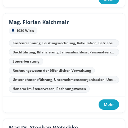
Mag. Florian Kalchmair
1030 Wien
Kostenrechnung, Leistungsrechnung, Kalkulation, Betriebsergebnisrechnung
Buchführung, Bilanzierung, Jahresabschluss, Personalverrechnung
Steuerberatung
Rechnungswesen der öffentlichen Verwaltung
Unternehmensführung, Unternehmensreorganisation, Unternehmenssanierung, Unternehmensliquidation
Honorar im Steuerwesen, Rechnungswesen
Mehr
Mag.Dr. Stephan Wotschke