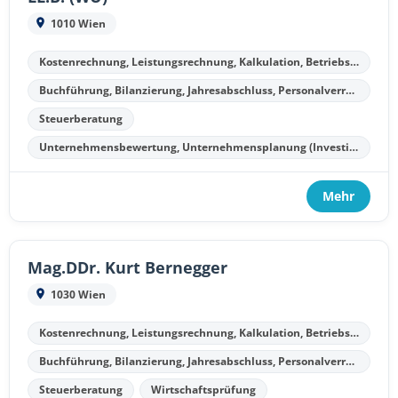
1010 Wien
Kostenrechnung, Leistungsrechnung, Kalkulation, Betriebsergebnisrechnung
Buchführung, Bilanzierung, Jahresabschluss, Personalverrechnung
Steuerberatung
Unternehmensbewertung, Unternehmensplanung (Investitionsplanung, Finanzplanung, Kostenplanung, Liquiditätsplanung)
Mehr
Mag.DDr. Kurt Bernegger
1030 Wien
Kostenrechnung, Leistungsrechnung, Kalkulation, Betriebsergebnisrechnung
Buchführung, Bilanzierung, Jahresabschluss, Personalverrechnung
Steuerberatung
Wirtschaftsprüfung