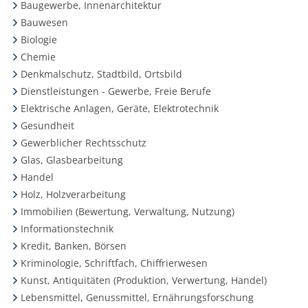
Baugewerbe, Innenarchitektur
Bauwesen
Biologie
Chemie
Denkmalschutz, Stadtbild, Ortsbild
Dienstleistungen - Gewerbe, Freie Berufe
Elektrische Anlagen, Geräte, Elektrotechnik
Gesundheit
Gewerblicher Rechtsschutz
Glas, Glasbearbeitung
Handel
Holz, Holzverarbeitung
Immobilien (Bewertung, Verwaltung, Nutzung)
Informationstechnik
Kredit, Banken, Börsen
Kriminologie, Schriftfach, Chiffrierwesen
Kunst, Antiquitäten (Produktion, Verwertung, Handel)
Lebensmittel, Genussmittel, Ernährungsforschung