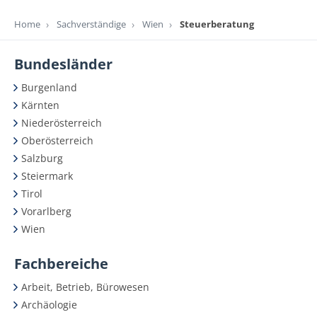
Home
Sachverständige
Wien
Steuerberatung
Bundesländer
Burgenland
Kärnten
Niederösterreich
Oberösterreich
Salzburg
Steiermark
Tirol
Vorarlberg
Wien
Fachbereiche
Arbeit, Betrieb, Bürowesen
Archäologie