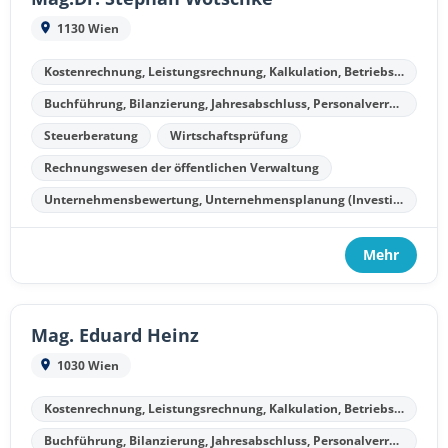
1130 Wien
Kostenrechnung, Leistungsrechnung, Kalkulation, Betriebsergebnisrechnung
Buchführung, Bilanzierung, Jahresabschluss, Personalverrechnung
Steuerberatung
Wirtschaftsprüfung
Rechnungswesen der öffentlichen Verwaltung
Unternehmensbewertung, Unternehmensplanung (Investitionsplanung, Finanzplanung, Kostenplanung, Liquiditätsplanung)
Mehr
Mag. Eduard Heinz
1030 Wien
Kostenrechnung, Leistungsrechnung, Kalkulation, Betriebsergebnisrechnung
Buchführung, Bilanzierung, Jahresabschluss, Personalverrechnung