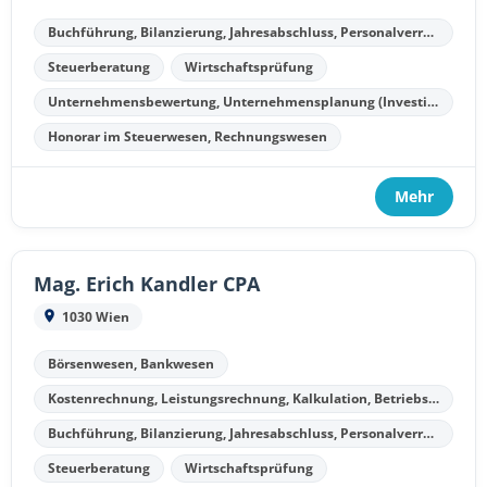
Buchführung, Bilanzierung, Jahresabschluss, Personalverrechnung
Steuerberatung
Wirtschaftsprüfung
Unternehmensbewertung, Unternehmensplanung (Investitionsplanung, Finanzplanung, Kostenplanung, Liquiditätsplanung)
Honorar im Steuerwesen, Rechnungswesen
Mehr
Mag. Erich Kandler CPA
1030 Wien
Börsenwesen, Bankwesen
Kostenrechnung, Leistungsrechnung, Kalkulation, Betriebsergebnisrechnung
Buchführung, Bilanzierung, Jahresabschluss, Personalverrechnung
Steuerberatung
Wirtschaftsprüfung