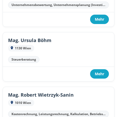
Unternehmensbewertung, Unternehmensplanung (Investitionsplanung, Finanzplanung, Kostenplanung, Liquiditätsplanung)
Mehr
Mag. Ursula Böhm
1130 Wien
Steuerberatung
Mehr
Mag. Robert Wietrzyk-Sanin
1010 Wien
Kostenrechnung, Leistungsrechnung, Kalkulation, Betriebsergebnisrechnung