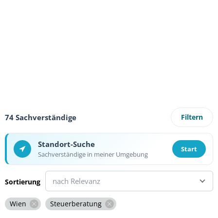
74 Sachverständige
Filtern
Standort-Suche
Start
Sachverständige in meiner Umgebung
nach Relevanz
Sortierung
Wien
Steuerberatung