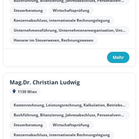
Buchführung, Bilanzierung, Jahresabschluss, Personalverrechnung
Steuerberatung
Wirtschaftsprüfung
Konzernabschluss, internationale Rechnungslegung
Unternehmensführung, Unternehmensreorganisation, Unternehmenssanierung, Unternehmensliquidation
Honorar im Steuerwesen, Rechnungswesen
Mehr
Mag.Dr. Christian Ludwig
1130 Wien
Kostenrechnung, Leistungsrechnung, Kalkulation, Betriebsergebnisrechnung
Buchführung, Bilanzierung, Jahresabschluss, Personalverrechnung
Steuerberatung
Wirtschaftsprüfung
Konzernabschluss, internationale Rechnungslegung