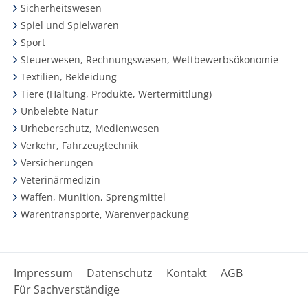
Sicherheitswesen
Spiel und Spielwaren
Sport
Steuerwesen, Rechnungswesen, Wettbewerbsökonomie
Textilien, Bekleidung
Tiere (Haltung, Produkte, Wertermittlung)
Unbelebte Natur
Urheberschutz, Medienwesen
Verkehr, Fahrzeugtechnik
Versicherungen
Veterinärmedizin
Waffen, Munition, Sprengmittel
Warentransporte, Warenverpackung
Impressum
Datenschutz
Kontakt
AGB
Für Sachverständige