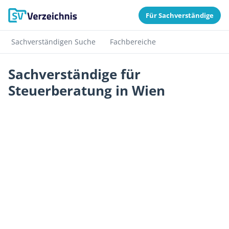
Für Sachverständige
Sachverständigen Suche
Fachbereiche
Sachverständige für
Steuerberatung in Wien