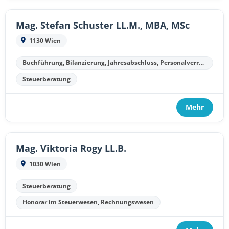
Mag. Stefan Schuster LL.M., MBA, MSc
1130 Wien
Buchführung, Bilanzierung, Jahresabschluss, Personalverrechnung
Steuerberatung
Mehr
Mag. Viktoria Rogy LL.B.
1030 Wien
Steuerberatung
Honorar im Steuerwesen, Rechnungswesen