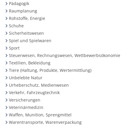
Pädagogik
Raumplanung
Rohstoffe, Energie
Schuhe
Sicherheitswesen
Spiel und Spielwaren
Sport
Steuerwesen, Rechnungswesen, Wettbewerbsökonomie
Textilien, Bekleidung
Tiere (Haltung, Produkte, Wertermittlung)
Unbelebte Natur
Urheberschutz, Medienwesen
Verkehr, Fahrzeugtechnik
Versicherungen
Veterinärmedizin
Waffen, Munition, Sprengmittel
Warentransporte, Warenverpackung