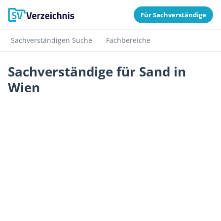
Für Sachverständige
Sachverständigen Suche
Fachbereiche
Sachverständige für Sand in
Wien