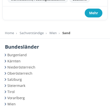
Mehr
Home
Sachverständige
Wien
Sand
Bundesländer
Burgenland
Kärnten
Niederösterreich
Oberösterreich
Salzburg
Steiermark
Tirol
Vorarlberg
Wien