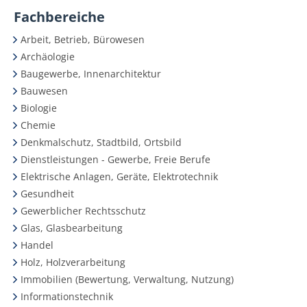
Fachbereiche
Arbeit, Betrieb, Bürowesen
Archäologie
Baugewerbe, Innenarchitektur
Bauwesen
Biologie
Chemie
Denkmalschutz, Stadtbild, Ortsbild
Dienstleistungen - Gewerbe, Freie Berufe
Elektrische Anlagen, Geräte, Elektrotechnik
Gesundheit
Gewerblicher Rechtsschutz
Glas, Glasbearbeitung
Handel
Holz, Holzverarbeitung
Immobilien (Bewertung, Verwaltung, Nutzung)
Informationstechnik