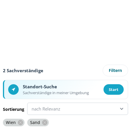
2 Sachverständige
Filtern
Standort-Suche
Start
Sachverständige in meiner Umgebung
nach Relevanz
Sortierung
Wien
Sand