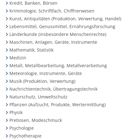
Kredit, Banken, Börsen
Kriminologie, Schriftfach, Chiffrierwesen
Kunst, Antiquitäten (Produktion, Verwertung, Handel)
Lebensmittel, Genussmittel, Ernährungsforschung
Länderkunde (insbesondere Menschenrechte)
Maschinen, Anlagen, Geräte, Instrumente
Mathematik, Statistik
Medizin
Metall, Metallbearbeitung, Metallverarbeitung
Meteorologie, Instrumente, Geräte
Musik (Produktion, Verwertung)
Nachrichtentechnik, Übertragungstechnik
Naturschutz, Umweltschutz
Pflanzen (Aufzucht, Produkte, Wertermittlung)
Physik
Pretiosen, Modeschmuck
Psychologie
Psychotherapie